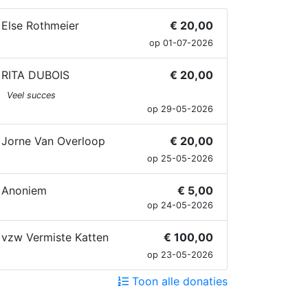
Else Rothmeier
€ 20,00
op 01-07-2026
RITA DUBOIS
€ 20,00
Veel succes
op 29-05-2026
Jorne Van Overloop
€ 20,00
op 25-05-2026
Anoniem
€ 5,00
op 24-05-2026
vzw Vermiste Katten
€ 100,00
op 23-05-2026
Toon alle donaties