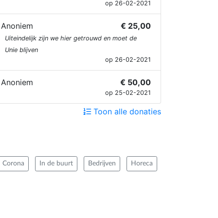
op 26-02-2021
Anoniem
€ 25,00
Uiteindelijk zijn we hier getrouwd en moet de
Unie blijven
op 26-02-2021
Anoniem
€ 50,00
op 25-02-2021
Toon alle donaties
Corona
In de buurt
Bedrijven
Horeca