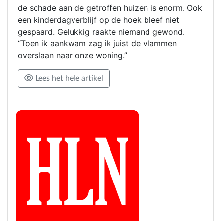
de schade aan de getroffen huizen is enorm. Ook
een kinderdagverblijf op de hoek bleef niet
gespaard. Gelukkig raakte niemand gewond.
“Toen ik aankwam zag ik juist de vlammen
overslaan naar onze woning.”
Lees het hele artikel