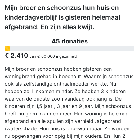
Mijn broer en schoonzus hun huis en
kinderdagverblijf is gisteren helemaal
afgebrand. En zijn alles kwijt.
45 donaties
€ 2.410
van
€ 60.000
ingezameld
Mijn broer en schoonzus hebben gisteren een
woningbrand gehad in boechout. Waar mijn schoonzus
ook als zelfstandige onthaalmoeder werkte. Nu
hebben ze 1 inkomen minder. Ze hebben 3 kinderen
waarvan de oudste zoon vandaag ook jarig is. De
kinderen zijn 1,5 jaar , 3 jaar en 9 jaar. Mijn schoonzus
heeft nu geen inkomen meer. Hun woning is helemaal
afgebrand en alle spullen zijn vernield /afgebrand
/waterschade. Hun huis is onbewoonbaar. Ze worden
nu opgevangen voorlopig bij mijn ouders. En Hun 2