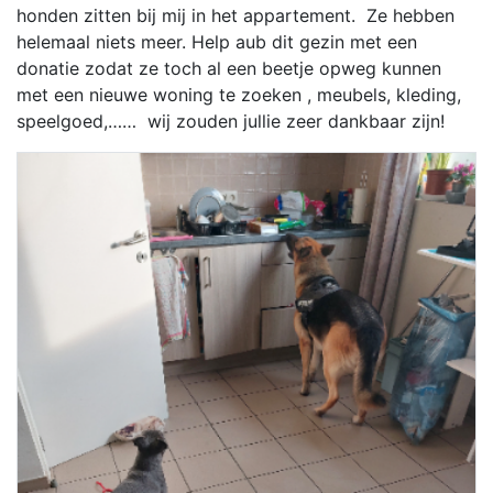
honden zitten bij mij in het appartement. Ze hebben
helemaal niets meer. Help aub dit gezin met een
donatie zodat ze toch al een beetje opweg kunnen
met een nieuwe woning te zoeken , meubels, kleding,
speelgoed,…… wij zouden jullie zeer dankbaar zijn!