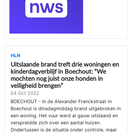
HLN
Uitslaande brand treft drie woningen en
kinderdagverblijf in Boechout: “We
mochten nog juist onze honden in
veiligheid brengen”
04 Oct 2022
BOECHOUT - In de Alexander Franckstraat in
Boechout is dinsdagmiddag brand uitgebroken in
een woning. Het vuur werd al gauw uitslaand en
verspreidde zich over een aantal huizen.
Ondertussen is de situatie onder controle, maar