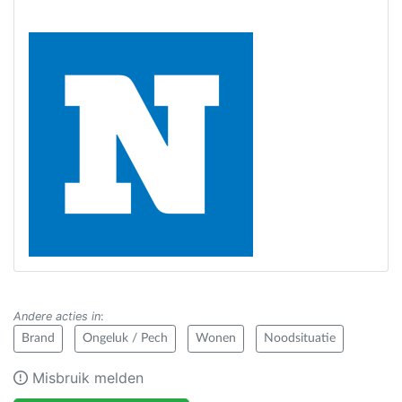
Andere acties in
:
Brand
Ongeluk / Pech
Wonen
Noodsituatie
Misbruik melden