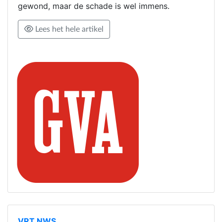
gewond, maar de schade is wel immens.
Lees het hele artikel
VRT NWS