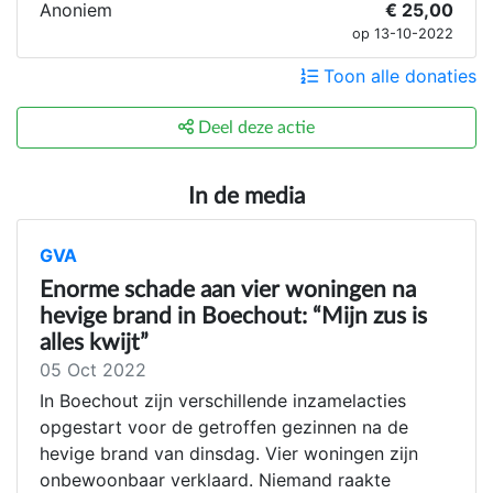
Anoniem
€ 25,00
op 13-10-2022
Toon alle donaties
Deel deze actie
In de media
GVA
Enorme schade aan vier woningen na
hevige brand in Boechout: “Mijn zus is
alles kwijt”
05 Oct 2022
In Boechout zijn verschillende inzamelacties
opgestart voor de getroffen gezinnen na de
hevige brand van dinsdag. Vier woningen zijn
onbewoonbaar verklaard. Niemand raakte