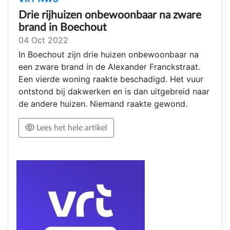
Drie rijhuizen onbewoonbaar na zware
brand in Boechout
04 Oct 2022
In Boechout zijn drie huizen onbewoonbaar na
een zware brand in de Alexander Franckstraat.
Een vierde woning raakte beschadigd. Het vuur
ontstond bij dakwerken en is dan uitgebreid naar
de andere huizen. Niemand raakte gewond.
Lees het hele artikel