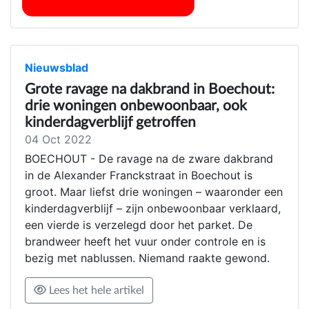
Nieuwsblad
Grote ravage na dakbrand in Boechout:
drie woningen onbewoonbaar, ook
kinderdagverblijf getroffen
04 Oct 2022
BOECHOUT - De ravage na de zware dakbrand
in de Alexander Franckstraat in Boechout is
groot. Maar liefst drie woningen – waaronder een
kinderdagverblijf – zijn onbewoonbaar verklaard,
een vierde is verzelegd door het parket. De
brandweer heeft het vuur onder controle en is
bezig met nablussen. Niemand raakte gewond.
Lees het hele artikel