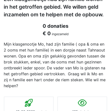
in het getroffen gebied. We willen geld
inzamelen om te helpen met de opbouw.
0 donaties
€ 0
ingezameld
Mijn klasgenootje Mo, had zijn familie ( opa & oma en
2 ooms met hun familie) in een dorpje naast Tahnaout
wonen. Opa en oma zijn gelukkig gevonden tussen de
brok stukken, enkel, van de ooms met hun gezinnen
ontbreekt ieder spoor. De vader van Mo is gisteren na
het getroffen gebied vertrokken. Graag wil ik Mo en
zij n familie een hart onder de riem steken. Wie wil me
helpen?