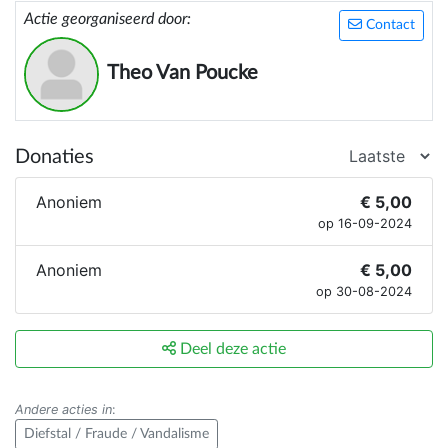
Actie georganiseerd door:
Contact
Theo Van Poucke
Donaties
Anoniem
€ 5,00
op 16-09-2024
Anoniem
€ 5,00
op 30-08-2024
Deel deze actie
Andere acties in
:
Diefstal / Fraude / Vandalisme