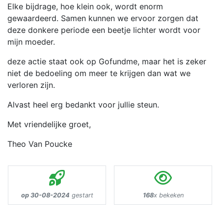
Elke bijdrage, hoe klein ook, wordt enorm
gewaardeerd. Samen kunnen we ervoor zorgen dat
deze donkere periode een beetje lichter wordt voor
mijn moeder.
deze actie staat ook op Gofundme, maar het is zeker
niet de bedoeling om meer te krijgen dan wat we
verloren zijn.
Alvast heel erg bedankt voor jullie steun.
Met vriendelijke groet,
Theo Van Poucke
op 30-08-2024
gestart
168
x bekeken