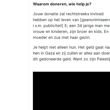
Waarom doneren, wie help je?
Jouw donatie zal rechtstreeks
invloed
hebben op het leven van [geanonimiseer
i.v.m. publiciteit] E; een 34 jarige man me
vrouw en kinderen, zijn broer en kids. En 
moeder en zus met haar gezin.
Je helpt niet alleen hun. Het geld gaat na
hen in Gaza en zij zullen er alles aan 
dit gedoneerde geld. Want zo zijn Palesti