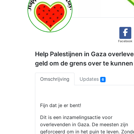
Facebook
Help Palestijnen in Gaza overlev
geld om de grens over te kunnen 
Omschrijving
Updates
6
Fijn dat je er bent!
Dit is een inzamelingsactie voor
overlevenden in Gaza. De meesten zijn
geforceerd om in het puin te leven. Zond