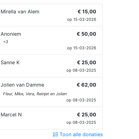
Mirella van Alem
€ 15,00
op 15-03-2026
Anoniem
€ 50,00
<3
op 15-03-2026
Sanne K
€ 25,00
op 08-03-2025
Jolien van Damme
€ 62,00
Fleur, Mike, Vera, Reinjet en Jolien
op 08-03-2025
Marcel N
€ 25,00
op 08-03-2025
Toon alle donaties