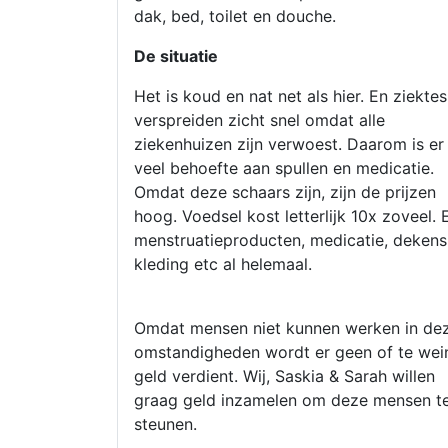
dak, bed, toilet en douche.
De situatie
Het is koud en nat net als hier. En ziektes
verspreiden zicht snel omdat alle
ziekenhuizen zijn verwoest. Daarom is er
veel behoefte aan spullen en medicatie.
Omdat deze schaars zijn, zijn de prijzen
hoog. Voedsel kost letterlijk 10x zoveel. 
menstruatieproducten, medicatie, dekens
kleding etc al helemaal.
Omdat mensen niet kunnen werken in de
omstandigheden wordt er geen of te wei
geld verdient. Wij, Saskia & Sarah willen
graag geld inzamelen om deze mensen t
steunen.