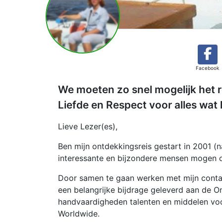
Facebook
We moeten zo snel mogelijk het 
Liefde en Respect voor alles wat 
Lieve Lezer(es),
Ben mijn ontdekkingsreis gestart in 2001 (n
interessante en bijzondere mensen mogen o
Door samen te gaan werken met mijn contac
een belangrijke bijdrage geleverd aan de O
handvaardigheden talenten en middelen voo
Worldwide.