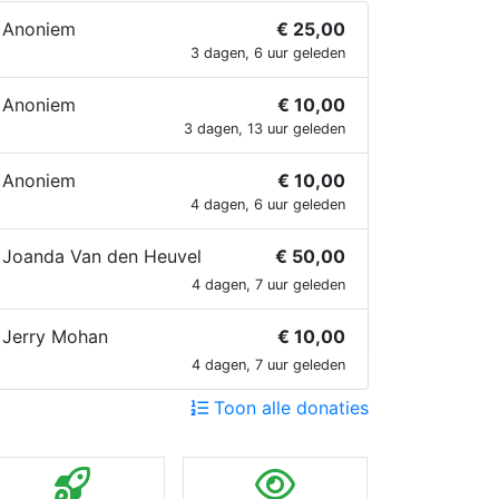
Anoniem
€ 25,00
3 dagen, 6 uur geleden
Anoniem
€ 10,00
3 dagen, 13 uur geleden
Anoniem
€ 10,00
4 dagen, 6 uur geleden
Joanda Van den Heuvel
€ 50,00
4 dagen, 7 uur geleden
Jerry Mohan
€ 10,00
4 dagen, 7 uur geleden
Toon alle donaties