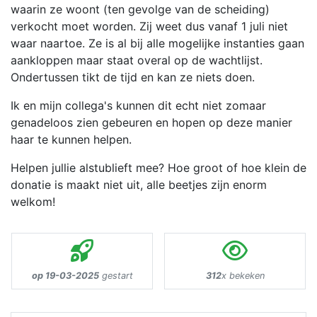
waarin ze woont (ten gevolge van de scheiding)
verkocht moet worden. Zij weet dus vanaf 1 juli niet
waar naartoe. Ze is al bij alle mogelijke instanties gaan
aankloppen maar staat overal op de wachtlijst.
Ondertussen tikt de tijd en kan ze niets doen.
Ik en mijn collega's kunnen dit echt niet zomaar
genadeloos zien gebeuren en hopen op deze manier
haar te kunnen helpen.
Helpen jullie alstublieft mee? Hoe groot of hoe klein de
donatie is maakt niet uit, alle beetjes zijn enorm
welkom!
op 19-03-2025
gestart
312
x bekeken