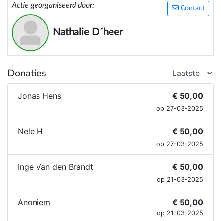
Actie georganiseerd door:
Contact
Nathalie D´heer
Donaties
Jonas Hens
€ 50,00
op 27-03-2025
Nele H
€ 50,00
op 27-03-2025
Inge Van den Brandt
€ 50,00
op 21-03-2025
Anoniem
€ 50,00
op 21-03-2025