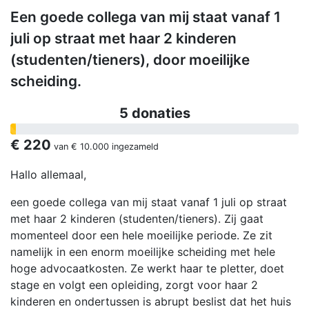
Een goede collega van mij staat vanaf 1
juli op straat met haar 2 kinderen
(studenten/tieners), door moeilijke
scheiding.
5 donaties
€ 220
van
€ 10.000
ingezameld
Hallo allemaal,
een goede collega van mij staat vanaf 1 juli op straat
met haar 2 kinderen (studenten/tieners). Zij gaat
momenteel door een hele moeilijke periode. Ze zit
namelijk in een enorm moeilijke scheiding met hele
hoge advocaatkosten. Ze werkt haar te pletter, doet
stage en volgt een opleiding, zorgt voor haar 2
kinderen en ondertussen is abrupt beslist dat het huis