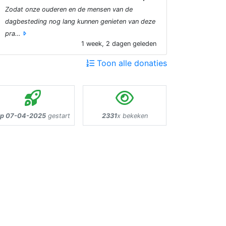
Zodat onze ouderen en de mensen van de
dagbesteding nog lang kunnen genieten van deze
pra…
1 week, 2 dagen geleden
Toon alle donaties
p 07-04-2025
gestart
2331
x bekeken