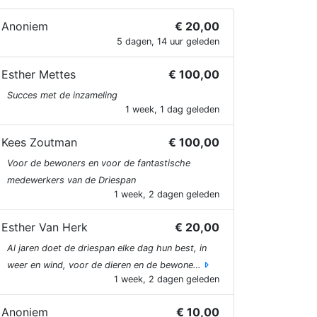
Anoniem
€ 20,00
5 dagen, 14 uur geleden
Esther Mettes
€ 100,00
Succes met de inzameling
1 week, 1 dag geleden
Kees Zoutman
€ 100,00
Voor de bewoners en voor de fantastische
medewerkers van de Driespan
1 week, 2 dagen geleden
Esther Van Herk
€ 20,00
Al jaren doet de driespan elke dag hun best, in
weer en wind, voor de dieren en de bewone…
1 week, 2 dagen geleden
Anoniem
€ 10,00