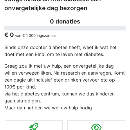
onvergetelijke dag bezorgen
0 donaties
€ 0
van
€ 1.000
ingezameld
Sinds onze dochter diabetes heeft, weet ik wat het
doet met een kind, om te leven met diabetes.
Graag zou ik met uw hulp, een onvergetelijke dag
willen verwezenlijken. Na research en aanvragen. Komt
een dagje uit inclusief eten drinken vervoer etc op
100€ per kind.
via het diabetes centrum, kunnen we dus kinderen
gaan uitnodigen.
Maar dan hebben we wel uw hulp nodig