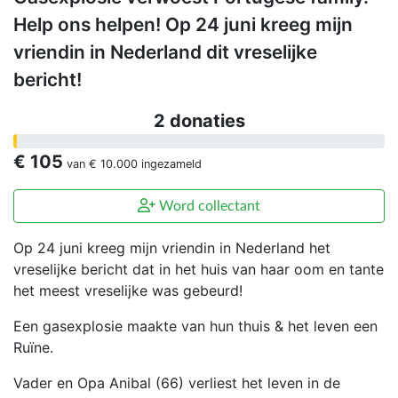
Help ons helpen! Op 24 juni kreeg mijn
vriendin in Nederland dit vreselijke
bericht!
2 donaties
€ 105
van
€ 10.000
ingezameld
Word collectant
Op 24 juni kreeg mijn vriendin in Nederland het
vreselijke bericht dat in het huis van haar oom en tante
het meest vreselijke was gebeurd!
Een gasexplosie maakte van hun thuis & het leven een
Ruïne.
Vader en Opa Anibal (66) verliest het leven in de