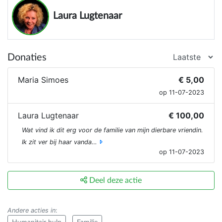
Laura Lugtenaar
Donaties
Maria Simoes
€ 5,00
op 11-07-2023
Laura Lugtenaar
€ 100,00
Wat vind ik dit erg voor de familie van mijn dierbare vriendin.
Ik zit ver bij haar vanda…
op 11-07-2023
Deel deze actie
Andere acties in
: