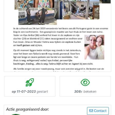
op 11-07-2023
gestart
308
x bekeken
Actie georganiseerd door:
Contact