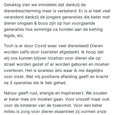
Gelukkig zien we inmiddels dat dankzij de
dierenbescherming meer is verbeterd. Er is al heel veel
veranderd dankzij de jongere generaties die beter met
dieren omgaan & boos zijn op hun voorgaande
generaties hoe sommige oa honden aan de ketting
legde, etc.
Toch is er door Covid weer veel dierenleed! Dieren
worden zelfs door toeristen afgedankt. Ik hoop dat
wij ons kunnen blijven inzetten voor dieren die op
straat worden gezet of er worden geboren en moeten
overleven. Het is sowieso iets waar ik me dagelijks
voor inzet. Wat mij positieve afleiding geeft en kracht
na 3 operaties die ik heb gehad.
Natuur geeft rust, energie en inspirereert. We zouden
er beter mee om moeten gaan. Voor onszelf maar ook
voor de kinderen van de toekomst. Voor een beter
milieu is zorg voor dieren essentieel zij vormen onze