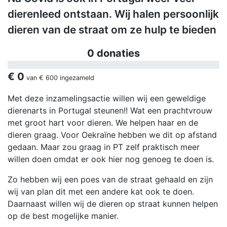
dierenleed ontstaan. Wij halen persoonlijk
dieren van de straat om ze hulp te bieden
0 donaties
€ 0
van
€ 600
ingezameld
Met deze inzamelingsactie willen wij een geweldige
dierenarts in Portugal steunen!! Wat een prachtvrouw
met groot hart voor dieren. We helpen haar en de
dieren graag. Voor Oekraïne hebben we dit op afstand
gedaan. Maar zou graag in PT zelf praktisch meer
willen doen omdat er ook hier nog genoeg te doen is.
Zo hebben wij een poes van de straat gehaald en zijn
wij van plan dit met een andere kat ook te doen.
Daarnaast willen wij de dieren op straat kunnen helpen
op de best mogelijke manier.