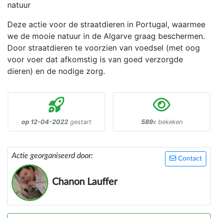
natuur
Deze actie voor de straatdieren in Portugal, waarmee
we de mooie natuur in de Algarve graag beschermen.
Door straatdieren te voorzien van voedsel (met oog
voor voer dat afkomstig is van goed verzorgde
dieren) en de nodige zorg.
op 12-04-2022
gestart
589
x bekeken
Actie georganiseerd door:
Contact
Chanon Lauffer