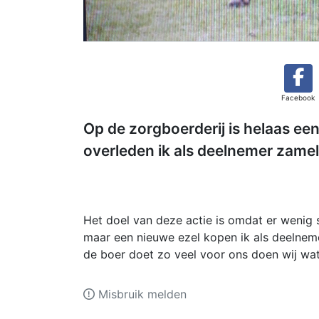
Facebook
Op de zorgboerderij is helaas een
overleden ik als deelnemer zamel
Het doel van deze actie is omdat er wenig s
maar een nieuwe ezel kopen ik als deelnem
de boer doet zo veel voor ons doen wij wat
Misbruik melden