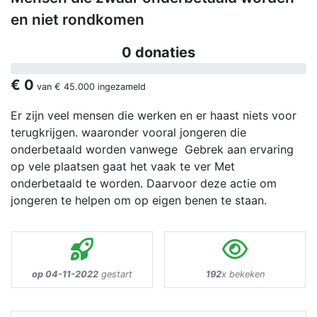
en niet rondkomen
0 donaties
€ 0
van
€ 45.000
ingezameld
Er zijn veel mensen die werken en er haast niets voor
terugkrijgen. waaronder vooral jongeren die
onderbetaald worden vanwege Gebrek aan ervaring
op vele plaatsen gaat het vaak te ver Met
onderbetaald te worden. Daarvoor deze actie om
jongeren te helpen om op eigen benen te staan.
op 04-11-2022
gestart
192
x bekeken