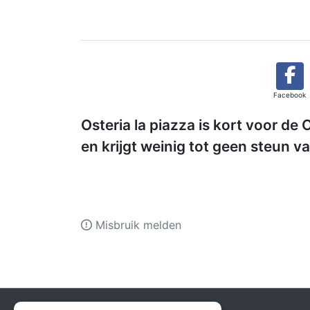
Facebook
Osteria la piazza is kort voor d
en krijgt weinig tot geen steun va
Misbruik melden