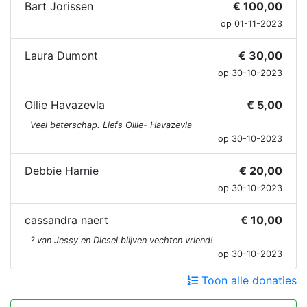
Bart Jorissen
€ 100,00
op 01-11-2023
Laura Dumont
€ 30,00
op 30-10-2023
Ollie Havazevla
€ 5,00
Veel beterschap. Liefs Ollie- Havazevla
op 30-10-2023
Debbie Harnie
€ 20,00
op 30-10-2023
cassandra naert
€ 10,00
? van Jessy en Diesel blijven vechten vriend!
op 30-10-2023
Toon alle donaties