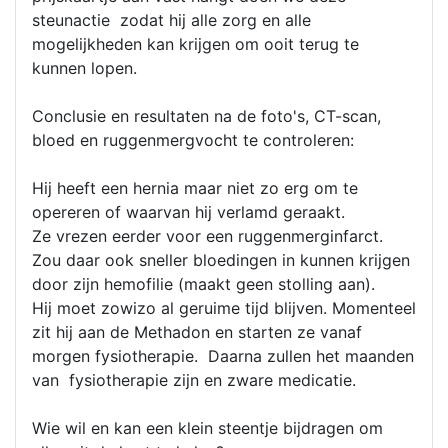
steunactie zodat hij alle zorg en alle
mogelijkheden kan krijgen om ooit terug te
kunnen lopen.
Conclusie en resultaten na de foto's, CT-scan,
bloed en ruggenmergvocht te controleren:
Hij heeft een hernia maar niet zo erg om te
opereren of waarvan hij verlamd geraakt.
Ze vrezen eerder voor een ruggenmerginfarct.
Zou daar ook sneller bloedingen in kunnen krijgen
door zijn hemofilie (maakt geen stolling aan).
Hij moet zowizo al geruime tijd blijven. Momenteel
zit hij aan de Methadon en starten ze vanaf
morgen fysiotherapie. Daarna zullen het maanden
van fysiotherapie zijn en zware medicatie.
Wie wil en kan een klein steentje bijdragen om