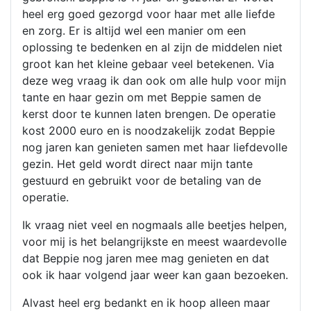
heel erg goed gezorgd voor haar met alle liefde
en zorg. Er is altijd wel een manier om een
oplossing te bedenken en al zijn de middelen niet
groot kan het kleine gebaar veel betekenen. Via
deze weg vraag ik dan ook om alle hulp voor mijn
tante en haar gezin om met Beppie samen de
kerst door te kunnen laten brengen. De operatie
kost 2000 euro en is noodzakelijk zodat Beppie
nog jaren kan genieten samen met haar liefdevolle
gezin. Het geld wordt direct naar mijn tante
gestuurd en gebruikt voor de betaling van de
operatie.
Ik vraag niet veel en nogmaals alle beetjes helpen,
voor mij is het belangrijkste en meest waardevolle
dat Beppie nog jaren mee mag genieten en dat
ook ik haar volgend jaar weer kan gaan bezoeken.
Alvast heel erg bedankt en ik hoop alleen maar