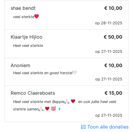
shae bendt
€ 10,00
veel sterkte
op 28-11-2025
Klaartje Hijloo
€ 50,00
Heel veel sterkte
op 27-11-2025
Anoniem
€ 10,00
Heel veel sterkte en goed herstel
op 27-11-2025
Remco Claereboets
€ 15,00
Heel veel sterkte met Beppie
en ook jullie heel veel
sterkte samen
op 27-11-2025
Toon alle donaties