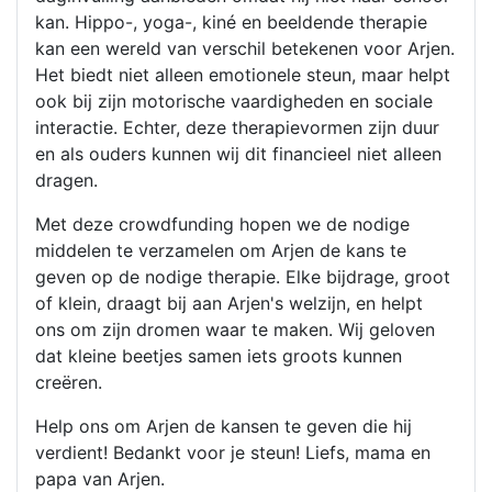
kan. Hippo-, yoga-, kiné en beeldende therapie
kan een wereld van verschil betekenen voor Arjen.
Het biedt niet alleen emotionele steun, maar helpt
ook bij zijn motorische vaardigheden en sociale
interactie. Echter, deze therapievormen zijn duur
en als ouders kunnen wij dit financieel niet alleen
dragen.
Met deze crowdfunding hopen we de nodige
middelen te verzamelen om Arjen de kans te
geven op de nodige therapie. Elke bijdrage, groot
of klein, draagt bij aan Arjen's welzijn, en helpt
ons om zijn dromen waar te maken. Wij geloven
dat kleine beetjes samen iets groots kunnen
creëren.
Help ons om Arjen de kansen te geven die hij
verdient! Bedankt voor je steun! Liefs, mama en
papa van Arjen.