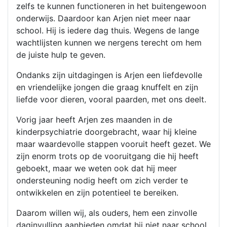
zelfs te kunnen functioneren in het buitengewoon
onderwijs. Daardoor kan Arjen niet meer naar
school. Hij is iedere dag thuis. Wegens de lange
wachtlijsten kunnen we nergens terecht om hem
de juiste hulp te geven.
Ondanks zijn uitdagingen is Arjen een liefdevolle
en vriendelijke jongen die graag knuffelt en zijn
liefde voor dieren, vooral paarden, met ons deelt.
Vorig jaar heeft Arjen zes maanden in de
kinderpsychiatrie doorgebracht, waar hij kleine
maar waardevolle stappen vooruit heeft gezet. We
zijn enorm trots op de vooruitgang die hij heeft
geboekt, maar we weten ook dat hij meer
ondersteuning nodig heeft om zich verder te
ontwikkelen en zijn potentieel te bereiken.
Daarom willen wij, als ouders, hem een zinvolle
daginvulling aanbieden omdat hij niet naar school