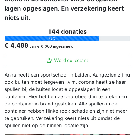
lagen opgeslagen. En verzekering keert
niets uit.
144 donaties
75%
€ 4.499
van
€ 6.000
ingezameld
Word collectant
Anna heeft een sportschool in Leiden. Aangezien zij nu
ook buiten moet lesgeven I.v.m. corona heeft ze haar
spullen bij de buiten locatie opgeslagen in een
container. Hier hebben ze geprobeerd in te breken en
de container in brand gestoken. Alle spullen in de
container hebben flinke rook schade en zijn niet meer
te gebruiken. Verzekering keert niets uit omdat de
spullen niet op de binnen locatie zijn.