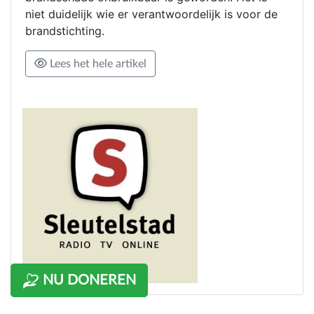
niet duidelijk wie er verantwoordelijk is voor de
brandstichting.
Lees het hele artikel
NU DONEREN