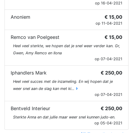
op 16-04-2021
Anoniem
€ 15,00
op 11-04-2021
Remco van Poelgeest
€ 15,00
Heel veel sterkte, we hopen dat je snel weer verder kan. Gr,
Gwen, Amy Remco en Ilona
op 07-04-2021
Iphandlers Mark
€ 250,00
Heel veel succes met de inzameling. En wij hopen dat je
weer snel aan de slag kan met ki…
op 07-04-2021
Bentveld Interieur
€ 250,00
Sterkte Anna en dat jullie maar weer snel kunnen judo-en.
op 05-04-2021