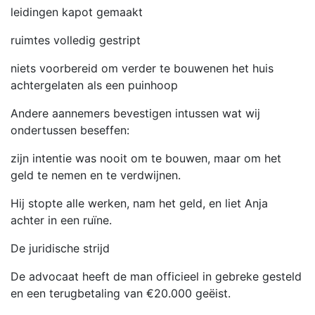
leidingen kapot gemaakt
ruimtes volledig gestript
niets voorbereid om verder te bouwenen het huis
achtergelaten als een puinhoop
Andere aannemers bevestigen intussen wat wij
ondertussen beseffen:
zijn intentie was nooit om te bouwen, maar om het
geld te nemen en te verdwijnen.
Hij stopte alle werken, nam het geld, en liet Anja
achter in een ruïne.
De juridische strijd
De advocaat heeft de man officieel in gebreke gesteld
en een terugbetaling van €20.000 geëist.