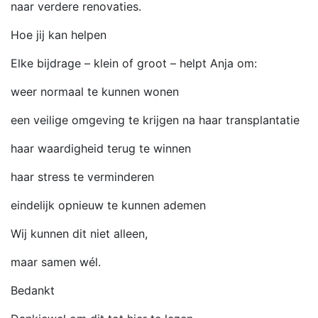
naar verdere renovaties.
Hoe jij kan helpen
Elke bijdrage – klein of groot – helpt Anja om:
weer normaal te kunnen wonen
een veilige omgeving te krijgen na haar transplantatie
haar waardigheid terug te winnen
haar stress te verminderen
eindelijk opnieuw te kunnen ademen
Wij kunnen dit niet alleen,
maar samen wél.
Bedankt