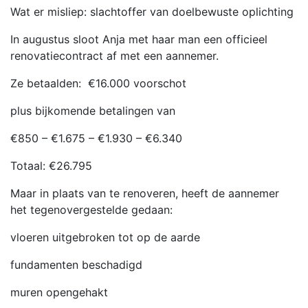
Wat er misliep: slachtoffer van doelbewuste oplichting
In augustus sloot Anja met haar man een officieel
renovatiecontract af met een aannemer.
Ze betaalden: €16.000 voorschot
plus bijkomende betalingen van
€850 – €1.675 – €1.930 – €6.340
Totaal: €26.795
Maar in plaats van te renoveren, heeft de aannemer
het tegenovergestelde gedaan:
vloeren uitgebroken tot op de aarde
fundamenten beschadigd
muren opengehakt