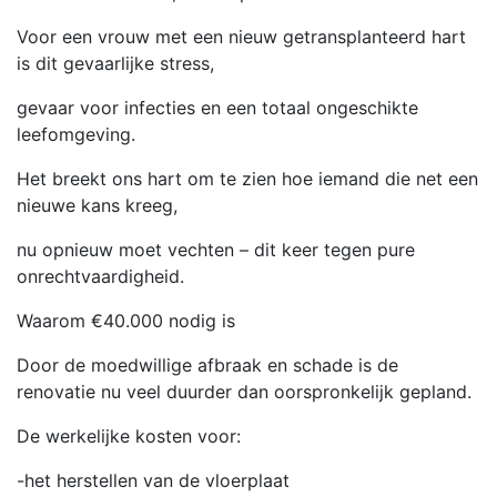
Voor een vrouw met een nieuw getransplanteerd hart
is dit gevaarlijke stress,
gevaar voor infecties en een totaal ongeschikte
leefomgeving.
Het breekt ons hart om te zien hoe iemand die net een
nieuwe kans kreeg,
nu opnieuw moet vechten – dit keer tegen pure
onrechtvaardigheid.
Waarom €40.000 nodig is
Door de moedwillige afbraak en schade is de
renovatie nu veel duurder dan oorspronkelijk gepland.
De werkelijke kosten voor:
-het herstellen van de vloerplaat