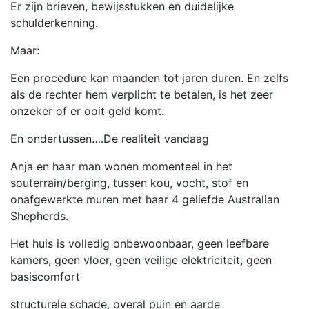
Er zijn brieven, bewijsstukken en duidelijke
schulderkenning.
Maar:
Een procedure kan maanden tot jaren duren. En zelfs
als de rechter hem verplicht te betalen, is het zeer
onzeker of er ooit geld komt.
En ondertussen….De realiteit vandaag
Anja en haar man wonen momenteel in het
souterrain/berging, tussen kou, vocht, stof en
onafgewerkte muren met haar 4 geliefde Australian
Shepherds.
Het huis is volledig onbewoonbaar, geen leefbare
kamers, geen vloer, geen veilige elektriciteit, geen
basiscomfort
structurele schade, overal puin en aarde