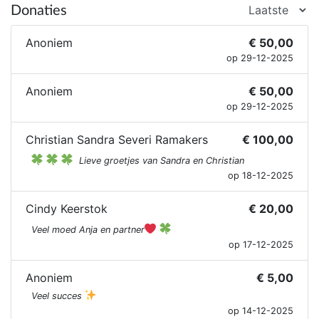
Donaties
Anoniem
€ 50,00
op 29-12-2025
Anoniem
€ 50,00
op 29-12-2025
Christian Sandra Severi Ramakers
€ 100,00
Lieve groetjes van Sandra en Christian
op 18-12-2025
Cindy Keerstok
€ 20,00
Veel moed Anja en partner
op 17-12-2025
Anoniem
€ 5,00
Veel succes
op 14-12-2025