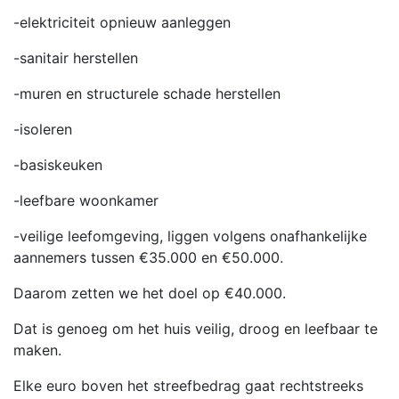
-elektriciteit opnieuw aanleggen
-sanitair herstellen
-muren en structurele schade herstellen
-isoleren
-basiskeuken
-leefbare woonkamer
-veilige leefomgeving, liggen volgens onafhankelijke
aannemers tussen €35.000 en €50.000.
Daarom zetten we het doel op €40.000.
Dat is genoeg om het huis veilig, droog en leefbaar te
maken.
Elke euro boven het streefbedrag gaat rechtstreeks