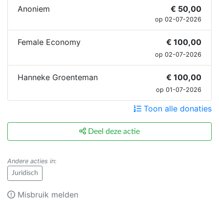
Anoniem
€ 50,00
op 02-07-2026
Female Economy
€ 100,00
op 02-07-2026
Hanneke Groenteman
€ 100,00
op 01-07-2026
Toon alle donaties
Deel deze actie
Andere acties in
:
Juridisch
Misbruik melden