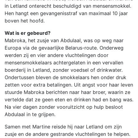
in Letland onterecht beschuldigd van mensensmokkel.
Hen hangt een gevangenisstraf van maximaal 10 jaar
boven het hoofd.
Wat is er gebeurd?
Mabroka, het zusje van Abdulaal, was op weg naar
Europa via de gevaarlijke Belarus-route. Onderweg
werden zij en vier andere vluchtelingen door
mensensmokkelaars achtergelaten in een vervallen
boerderij in Letland, zonder voedsel of drinkwater.
Ondertussen bleven de smokkelaars hen onder druk
zetten voor extra betalingen. Uit angst voor haar leven
stuurde Mabroka berichten naar haar broer, waarin ze
vertelde dat ze geen eten en drinken had en bang was.
Na vier dagen zonder vooruitzicht op hulp besloot
Abdulaal in te grijpen.
Samen met Martine reisde hij naar Letland om zijn
zusje en de andere gestrande vluchtelingen te helpen.