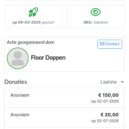
op 09-03-2025
gestart
963
x bekeken
Actie georganiseerd door:
Contact
Floor Doppen
Donaties
Anoniem
€ 150,00
op 02-07-2026
Anoniem
€ 20,00
op 02-07-2026