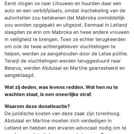
Eerst vlogen ze naar Litouwen en huurden daar een
auto en een verblijfplaats, omdat inschakeling van de
autoriteiten zou betekenen dat Mabroka onmiddellijk
zou worden opgepakt en uitgezet. Eenmaal in Letland
slaagden ze erin om Mabroka en twee andere vrouwen
in veiligheid te brengen. Toen ze echter terugkeerden
om ook de twee achtergebleven vluchtelingen te
helpen, werden ze aangehouden door de Letse politie.
Terwijl de vluchtelingen werden teruggestuurd naar
Belarus, werden Abdulaal en Martine gearresteerd en
aangeklaagd.
Wat zij deden, was levens redden. Wat hen nu te
wachten staat, is een oneerlijke straf.
Waarom deze donatieactie?
De juridische kosten van deze zaak zijn torenhoog.
Abdulaal en Martine moeten zich verdedigen in
Letland en hebben een ervaren advocaat nodig om te