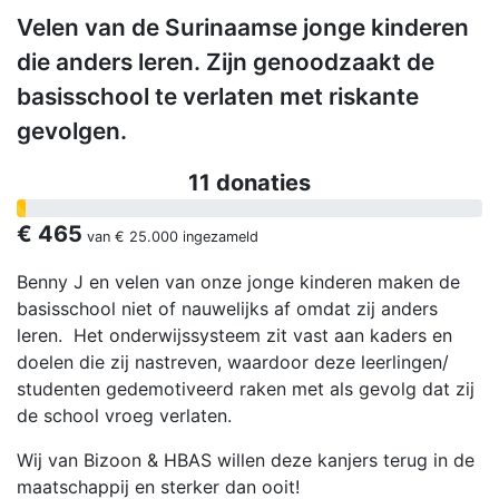
Velen van de Surinaamse jonge kinderen
die anders leren. Zijn genoodzaakt de
basisschool te verlaten met riskante
gevolgen.
11 donaties
€ 465
van
€ 25.000
ingezameld
Benny J en velen van onze jonge kinderen maken de
basisschool niet of nauwelijks af omdat zij anders
leren. Het onderwijssysteem zit vast aan kaders en
doelen die zij nastreven, waardoor deze leerlingen/
studenten gedemotiveerd raken met als gevolg dat zij
de school vroeg verlaten.
Wij van Bizoon & HBAS willen deze kanjers terug in de
maatschappij en sterker dan ooit!