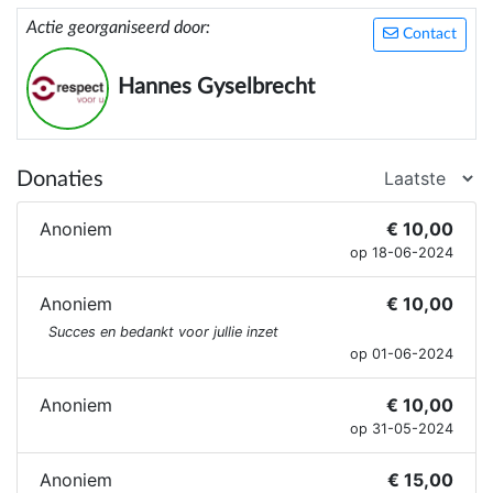
Actie georganiseerd door:
Contact
Hannes Gyselbrecht
Donaties
Anoniem
€ 10,00
op 18-06-2024
Anoniem
€ 10,00
Succes en bedankt voor jullie inzet
op 01-06-2024
Anoniem
€ 10,00
op 31-05-2024
Anoniem
€ 15,00