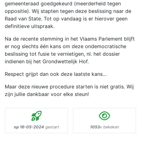
gemeenteraad goedgekeurd (meerderheid tegen
oppositie). Wij stapten tegen deze beslissing naar de
Raad van State. Tot op vandaag is er hierover geen
definitieve uitspraak.
Na de recente stemming in het Vlaams Parlement blijft
er nog slechts één kans om deze ondemocratische
beslissing tot fusie te vernietigen, nl. het dossier
indienen bij het Grondwettelijk Hof.
Respect grijpt dan ook deze laatste kans…
Maar deze nieuwe procedure starten is niet gratis. Wij
zijn jullie dankbaar voor elke steun!
op 16-05-2024
gestart
1053
x bekeken