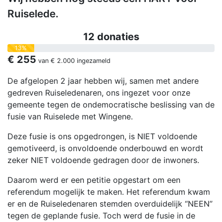
Ruiselede.
12 donaties
13%
€ 255
van
€ 2.000
ingezameld
De afgelopen 2 jaar hebben wij, samen met andere
gedreven Ruiseledenaren, ons ingezet voor onze
gemeente tegen de ondemocratische beslissing van de
fusie van Ruiselede met Wingene.
Deze fusie is ons opgedrongen, is NIET voldoende
gemotiveerd, is onvoldoende onderbouwd en wordt
zeker NIET voldoende gedragen door de inwoners.
Daarom werd er een petitie opgestart om een
referendum mogelijk te maken. Het referendum kwam
er en de Ruiseledenaren stemden overduidelijk “NEEN”
tegen de geplande fusie. Toch werd de fusie in de