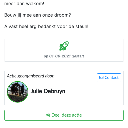
meer dan welkom!
Bouw jij mee aan onze droom?
Alvast heel erg bedankt voor de steun!
op 01-06-2021
gestart
Actie georganiseerd door:
Contact
Julie Debruyn
Deel deze actie