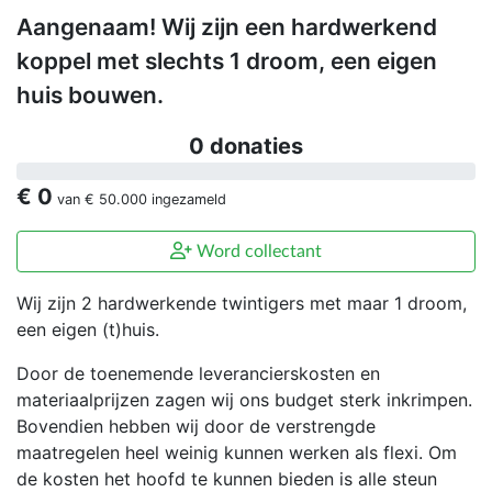
Aangenaam! Wij zijn een hardwerkend
koppel met slechts 1 droom, een eigen
huis bouwen.
0 donaties
€ 0
van
€ 50.000
ingezameld
Word collectant
Wij zijn 2 hardwerkende twintigers met maar 1 droom,
een eigen (t)huis.
Door de toenemende leverancierskosten en
materiaalprijzen zagen wij ons budget sterk inkrimpen.
Bovendien hebben wij door de verstrengde
maatregelen heel weinig kunnen werken als flexi. Om
de kosten het hoofd te kunnen bieden is alle steun