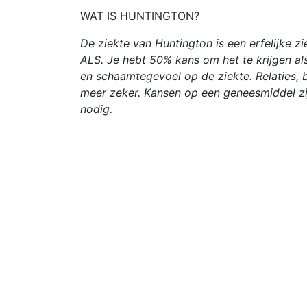
WAT IS HUNTINGTON?
De ziekte van Huntington is een erfelijke 
ALS. Je hebt 50% kans om het te krijgen als
en schaamtegevoel op de ziekte. Relaties, 
meer zeker. Kansen op een geneesmiddel zi
nodig.