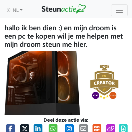
NL
hallo ik ben dien :) en mijn droom is
een pc te kopen wil je me helpen met
mijn droom steun me hier.
Deel deze actie via: