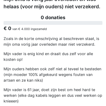
helaas (voor mijn ouders) niet verzekerd.
0 donaties
€ 0
van
€ 4.000
ingezameld
Zoals in de korte omschrijving al beschreven staat, is
mijn oma vorig jaar overleden maar niet verzekerd.
Mijn vader is enig kind en draait dus zelf voor alle
kosten op!
Mijn ouders hebben ook zelf niet al teveel te besteden
(mijn moeder 100% afgekeurd wegens fouten van
artsen en ze kan niks)
Mijn vader is 61 jaar, doet zijn best om heel hard te
werken (elke dag kabels leggen en dus veel werken op
knieeen)