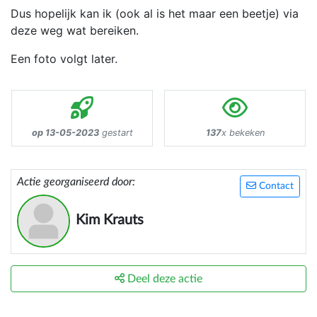
Dus hopelijk kan ik (ook al is het maar een beetje) via
deze weg wat bereiken.
Een foto volgt later.
op 13-05-2023
gestart
137
x bekeken
Actie georganiseerd door:
Contact
Kim Krauts
Deel deze actie