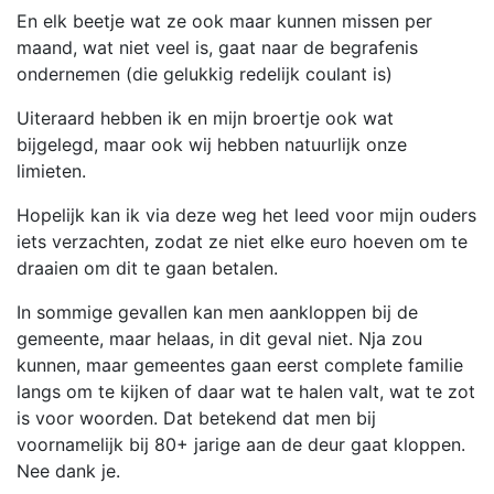
En elk beetje wat ze ook maar kunnen missen per
maand, wat niet veel is, gaat naar de begrafenis
ondernemen (die gelukkig redelijk coulant is)
Uiteraard hebben ik en mijn broertje ook wat
bijgelegd, maar ook wij hebben natuurlijk onze
limieten.
Hopelijk kan ik via deze weg het leed voor mijn ouders
iets verzachten, zodat ze niet elke euro hoeven om te
draaien om dit te gaan betalen.
In sommige gevallen kan men aankloppen bij de
gemeente, maar helaas, in dit geval niet. Nja zou
kunnen, maar gemeentes gaan eerst complete familie
langs om te kijken of daar wat te halen valt, wat te zot
is voor woorden. Dat betekend dat men bij
voornamelijk bij 80+ jarige aan de deur gaat kloppen.
Nee dank je.