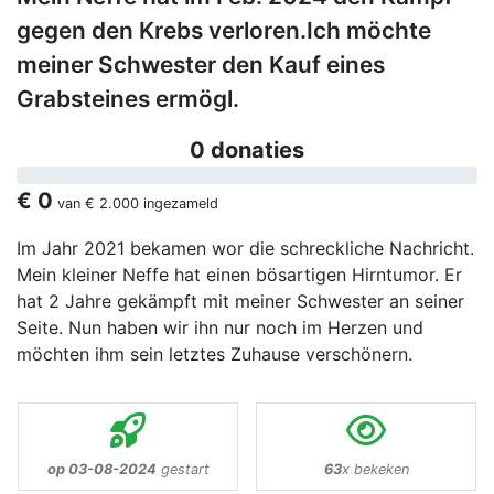
gegen den Krebs verloren.Ich möchte
meiner Schwester den Kauf eines
Grabsteines ermögl.
0 donaties
€ 0
van
€ 2.000
ingezameld
Im Jahr 2021 bekamen wor die schreckliche Nachricht.
Mein kleiner Neffe hat einen bösartigen Hirntumor. Er
hat 2 Jahre gekämpft mit meiner Schwester an seiner
Seite. Nun haben wir ihn nur noch im Herzen und
möchten ihm sein letztes Zuhause verschönern.
op 03-08-2024
gestart
63
x bekeken