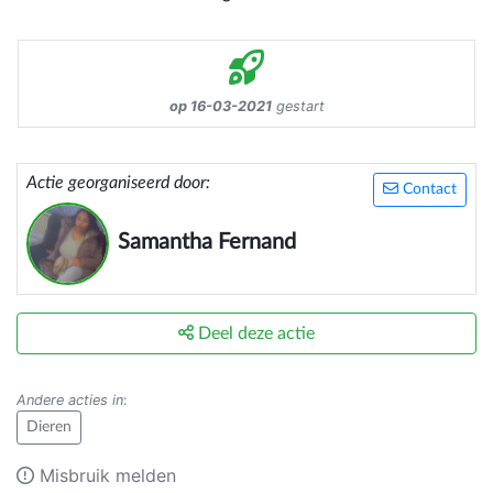
op 16-03-2021
gestart
Actie georganiseerd door:
Contact
Samantha Fernand
Deel deze actie
Andere acties in
:
Dieren
Misbruik melden