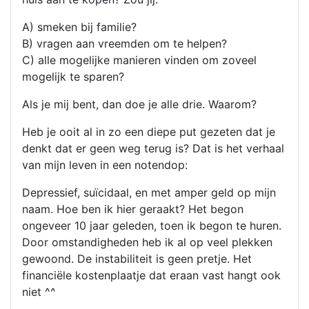
A) smeken bij familie?
B) vragen aan vreemden om te helpen?
C) alle mogelijke manieren vinden om zoveel
mogelijk te sparen?
Als je mij bent, dan doe je alle drie. Waarom?
Heb je ooit al in zo een diepe put gezeten dat je
denkt dat er geen weg terug is? Dat is het verhaal
van mijn leven in een notendop:
Depressief, suïcidaal, en met amper geld op mijn
naam. Hoe ben ik hier geraakt? Het begon
ongeveer 10 jaar geleden, toen ik begon te huren.
Door omstandigheden heb ik al op veel plekken
gewoond. De instabiliteit is geen pretje. Het
financiële kostenplaatje dat eraan vast hangt ook
niet ^^