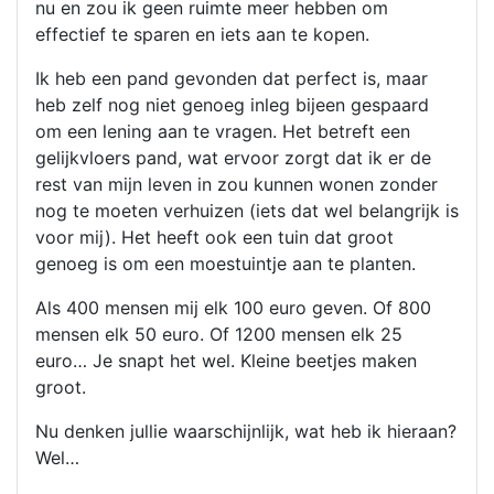
nu en zou ik geen ruimte meer hebben om
effectief te sparen en iets aan te kopen.
Ik heb een pand gevonden dat perfect is, maar
heb zelf nog niet genoeg inleg bijeen gespaard
om een lening aan te vragen. Het betreft een
gelijkvloers pand, wat ervoor zorgt dat ik er de
rest van mijn leven in zou kunnen wonen zonder
nog te moeten verhuizen (iets dat wel belangrijk is
voor mij). Het heeft ook een tuin dat groot
genoeg is om een moestuintje aan te planten.
Als 400 mensen mij elk 100 euro geven. Of 800
mensen elk 50 euro. Of 1200 mensen elk 25
euro… Je snapt het wel. Kleine beetjes maken
groot.
Nu denken jullie waarschijnlijk, wat heb ik hieraan?
Wel…