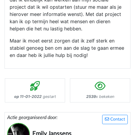
project dat ik wil opstarten (stuur me maar als je
hierover meer informatie wenst). Met dat project
kan ik op termijn heel wat mensen en dieren
helpen die het nu lastig hebben.
Maar ik moet eerst zorgen dat ik zelf sterk en
stabiel genoeg ben om aan de slag te gaan ermee
en daar heb ik jullie hulp bij nodig!
op 11-01-2022
gestart
2539
x bekeken
Actie georganiseerd door:
Contact
Emily Janssens