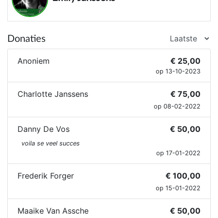
Donaties
Anoniem
€ 25,00
op 13-10-2023
Charlotte Janssens
€ 75,00
op 08-02-2022
Danny De Vos
€ 50,00
voila se veel succes
op 17-01-2022
Frederik Forger
€ 100,00
op 15-01-2022
Maaike Van Assche
€ 50,00