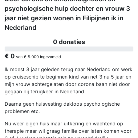
psychologische hulp dochter en vrouw 3
jaar niet gezien wonen in Filipijnen ik in
Nederland
0 donaties
€ 0
van
€ 5.000
ingezameld
Ik moest 3 jaar geleden terug naar Nederland om werk
op cruiseschip te beginnen kind van net 3 nu 5 jaar en
mijn vrouw achtergelaten door corona baan niet door
gegaan bij terugkeer in Nederland.
Daarna geen huisvesting dakloos psychologische
problemen etc.
Nu weer eigen huis maar uitkering en wachtend op
therapie maar wil graag familie over laten komen voor