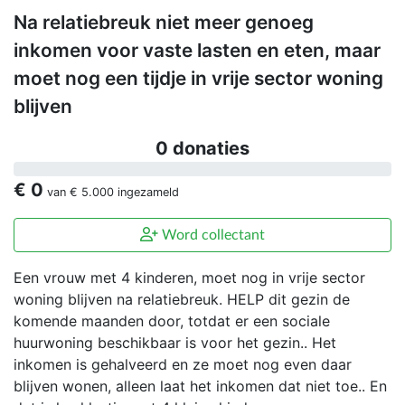
Na relatiebreuk niet meer genoeg
inkomen voor vaste lasten en eten, maar
moet nog een tijdje in vrije sector woning
blijven
0 donaties
€ 0
van
€ 5.000
ingezameld
Word collectant
Een vrouw met 4 kinderen, moet nog in vrije sector
woning blijven na relatiebreuk. HELP dit gezin de
komende maanden door, totdat er een sociale
huurwoning beschikbaar is voor het gezin.. Het
inkomen is gehalveerd en ze moet nog even daar
blijven wonen, alleen laat het inkomen dat niet toe.. En