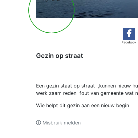
Facebook
Gezin op straat
Een gezin staat op straat ,kunnen nieuw hu
werk zaam reden fout van gemeente wat nie
Wie helpt dit gezin aan een nieuw begin
Misbruik melden