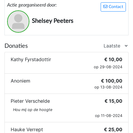
Actie georganiseerd door:
Contact
Shelsey Peeters
Donaties
Kathy Fyrstadottir
€ 10,00
op 29-08-2024
Anoniem
€ 100,00
op 13-08-2024
Pieter Verschelde
€ 15,00
Hou mij op de hoogte
op 11-08-2024
Hauke Verrept
€ 25,00