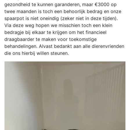
gezondheid te kunnen garanderen, maar €3000 op
twee maanden is toch een behoorlijk bedrag en onze
spaarpot is niet oneindig (zeker niet in deze tijden).
Via deze weg hopen we misschien toch een klein
bedragje bij elkaar te krijgen om het financieel
draagbaarder te maken voor toekomstige
behandelingen. Alvast bedankt aan alle dierenvrienden
die ons hierbij willen steunen.