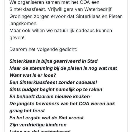
We organiseren samen met het COA een
Sinterklaasfeest. Vrijwilligers van Waterbedrijf
Groningen zorgen ervoor dat Sinterklaas en Pieten
langskomen.
Maar ook willen we natuurlijk cadeaus kunnen
geven!
Daarom het volgende gedicht:
Sinterklaas is bijna gearriveerd in Stad
Maar de stemming bij de pieten is nog wat mat
Want wat is er loos?
Een Sinterklaasfeest zonder cadeaus!
Sints budget begint namelijk op te raken
En behoeft daarom nieuwe knaken
De jongste bewoners van het COA vieren ook
graag het feest
En het ergste wat de Sint vreest
Zijn verdrietige kinderen
Laten we dat verhinderen!