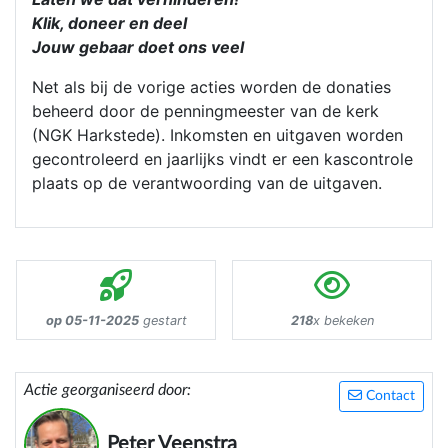
Klik, doneer en deel
Jouw gebaar doet ons veel
Net als bij de vorige acties worden de donaties
beheerd door de penningmeester van de kerk
(NGK Harkstede). Inkomsten en uitgaven worden
gecontroleerd en jaarlijks vindt er een kascontrole
plaats op de verantwoording van de uitgaven.
op 05-11-2025
gestart
218
x bekeken
Actie georganiseerd door:
Contact
Peter Veenstra