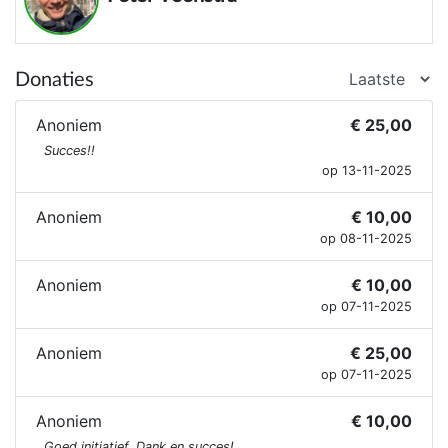
Donaties
Anoniem
€ 25,00
Succes!!
op 13-11-2025
Anoniem
€ 10,00
op 08-11-2025
Anoniem
€ 10,00
op 07-11-2025
Anoniem
€ 25,00
op 07-11-2025
Anoniem
€ 10,00
Goed initiatief. Dank en succes!