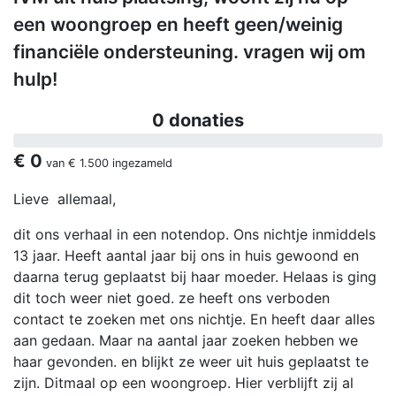
een woongroep en heeft geen/weinig
financiële ondersteuning. vragen wij om
hulp!
0 donaties
€ 0
van
€ 1.500
ingezameld
Lieve allemaal,
dit ons verhaal in een notendop. Ons nichtje inmiddels
13 jaar. Heeft aantal jaar bij ons in huis gewoond en
daarna terug geplaatst bij haar moeder. Helaas is ging
dit toch weer niet goed. ze heeft ons verboden
contact te zoeken met ons nichtje. En heeft daar alles
aan gedaan. Maar na aantal jaar zoeken hebben we
haar gevonden. en blijkt ze weer uit huis geplaatst te
zijn. Ditmaal op een woongroep. Hier verblijft zij al