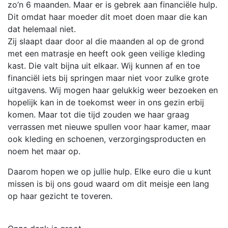
zo’n 6 maanden. Maar er is gebrek aan financiële hulp.
Dit omdat haar moeder dit moet doen maar die kan
dat helemaal niet.
Zij slaapt daar door al die maanden al op de grond
met een matrasje en heeft ook geen veilige kleding
kast. Die valt bijna uit elkaar. Wij kunnen af en toe
financiël iets bij springen maar niet voor zulke grote
uitgavens. Wij mogen haar gelukkig weer bezoeken en
hopelijk kan in de toekomst weer in ons gezin erbij
komen. Maar tot die tijd zouden we haar graag
verrassen met nieuwe spullen voor haar kamer, maar
ook kleding en schoenen, verzorgingsproducten en
noem het maar op.
Daarom hopen we op jullie hulp. Elke euro die u kunt
missen is bij ons goud waard om dit meisje een lang
op haar gezicht te toveren.