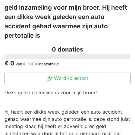
geld inzameling voor mijn broer. Hij heeft
een dikke week geleden een auto
accident gehad waarmee zijn auto
pertotalle is
0 donaties
€ 0
van
€ 1.000
ingezameld
Word collectant
Deze geld inzameling is voor mijn broer!
hij heeft een dikke week geleden een auto accident
gehad waarmee zijn auto pertotalle is. deze stond juist
meeting klaar, hij heeft er zoveel tijd en geld
ingestoken waardoor al het geld uiteraard naar die