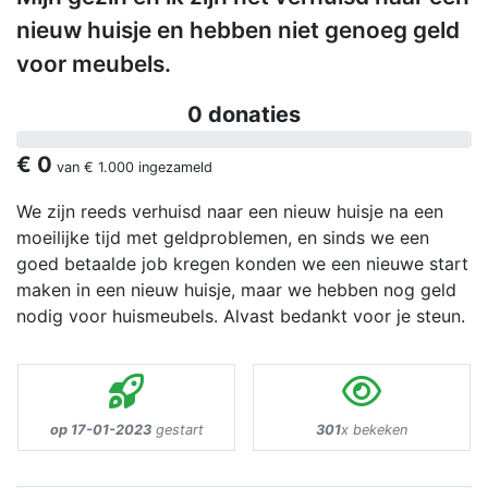
nieuw huisje en hebben niet genoeg geld
voor meubels.
0 donaties
€ 0
van
€ 1.000
ingezameld
We zijn reeds verhuisd naar een nieuw huisje na een
moeilijke tijd met geldproblemen, en sinds we een
goed betaalde job kregen konden we een nieuwe start
maken in een nieuw huisje, maar we hebben nog geld
nodig voor huismeubels. Alvast bedankt voor je steun.
op 17-01-2023
gestart
301
x bekeken