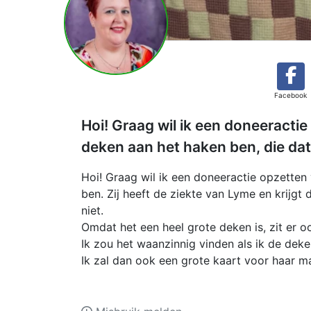
Facebook
Hoi! Graag wil ik een doneeracti
deken aan het haken ben, die dat 
Hoi! Graag wil ik een doneeractie opzette
ben. Zij heeft de ziekte van Lyme en krijgt 
niet.
Omdat het een heel grote deken is, zit er o
Ik zou het waanzinnig vinden als ik de dek
Ik zal dan ook een grote kaart voor haar 