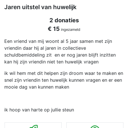
Jaren uitstel van huwelijk
2 donaties
€ 15
ingezameld
Een vriend van mij woont al 5 jaar samen met zijn
vriendin daar hij al jaren in collectieve
schuldbemiddeling zit en er nog jaren blijft inzitten
kan hij zijn vriendin niet ten huwelijk vragen
ik wil hem met dit helpen zijn droom waar te maken en
snel zijn vriendin ten huwelijk kunnen vragen en er een
mooie dag van kunnen maken
ik hoop van harte op jullie steun