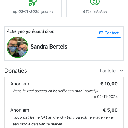
op 02-11-2024
gestart
471
x bekeken
Actie georganiseerd door:
Contact
Sandra Bertels
Donaties
Anoniem
€ 10,00
Wens je veel succes en hopelijk een mooi huwelijk
op 02-11-2024
Anoniem
€ 5,00
Hoop dat het je lukt je vriendin ten huwelijk te vragen en er
een mooie dag van te maken