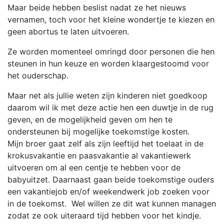
Maar beide hebben beslist nadat ze het nieuws
vernamen, toch voor het kleine wondertje te kiezen en
geen abortus te laten uitvoeren.
Ze worden momenteel omringd door personen die hen
steunen in hun keuze en worden klaargestoomd voor
het ouderschap.
Maar net als jullie weten zijn kinderen niet goedkoop
daarom wil ik met deze actie hen een duwtje in de rug
geven, en de mogelijkheid geven om hen te
ondersteunen bij mogelijke toekomstige kosten.
Mijn broer gaat zelf als zijn leeftijd het toelaat in de
krokusvakantie en paasvakantie al vakantiewerk
uitvoeren om al een centje te hebben voor de
babyuitzet. Daarnaast gaan beide toekomstige ouders
een vakantiejob en/of weekendwerk job zoeken voor
in de toekomst. Wel willen ze dit wat kunnen managen
zodat ze ook uiteraard tijd hebben voor het kindje.