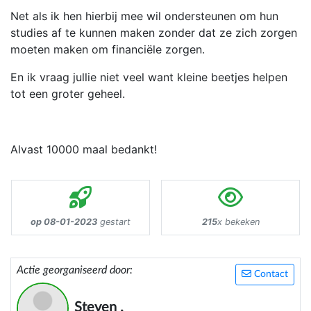
Net als ik hen hierbij mee wil ondersteunen om hun
studies af te kunnen maken zonder dat ze zich zorgen
moeten maken om financiële zorgen.
En ik vraag jullie niet veel want kleine beetjes helpen
tot een groter geheel.
Alvast 10000 maal bedankt!
op 08-01-2023
gestart
215
x bekeken
Actie georganiseerd door:
Contact
Steven .