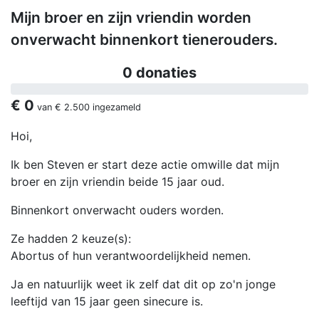
Mijn broer en zijn vriendin worden
onverwacht binnenkort tienerouders.
0 donaties
€ 0
van
€ 2.500
ingezameld
Hoi,
Ik ben Steven er start deze actie omwille dat mijn
broer en zijn vriendin beide 15 jaar oud.
Binnenkort onverwacht ouders worden.
Ze hadden 2 keuze(s):
Abortus of hun verantwoordelijkheid nemen.
Ja en natuurlijk weet ik zelf dat dit op zo'n jonge
leeftijd van 15 jaar geen sinecure is.