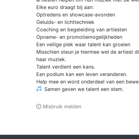
Elke euro draagt bij aan:
Optredens en showcase-avonden
Geluids- en lichttechniek
Coaching en begeleiding van artiesten
Opname- en promotiemogelijkheden
Een veilige plek waar talent kan groeien
Misschien steun je hiermee wel de artiest 
haar muziek.
Talent verdient een kans.
Een podium kan een leven veranderen.
Help mee en word onderdeel van een beweg
Samen geven we talent een stem.
Misbruik melden