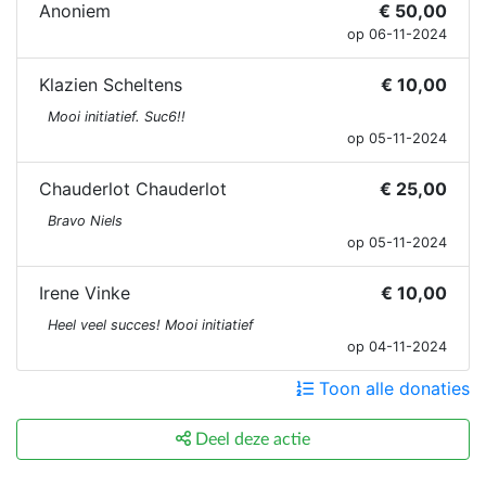
Anoniem
€ 50,00
op 06-11-2024
Klazien Scheltens
€ 10,00
Mooi initiatief. Suc6!!
op 05-11-2024
Chauderlot Chauderlot
€ 25,00
Bravo Niels
op 05-11-2024
Irene Vinke
€ 10,00
Heel veel succes! Mooi initiatief
op 04-11-2024
Toon alle donaties
Deel deze actie