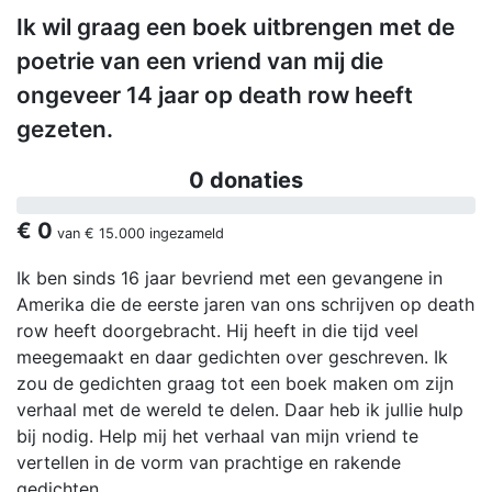
Ik wil graag een boek uitbrengen met de
poetrie van een vriend van mij die
ongeveer 14 jaar op death row heeft
gezeten.
0 donaties
€ 0
van
€ 15.000
ingezameld
Ik ben sinds 16 jaar bevriend met een gevangene in
Amerika die de eerste jaren van ons schrijven op death
row heeft doorgebracht. Hij heeft in die tijd veel
meegemaakt en daar gedichten over geschreven. Ik
zou de gedichten graag tot een boek maken om zijn
verhaal met de wereld te delen. Daar heb ik jullie hulp
bij nodig. Help mij het verhaal van mijn vriend te
vertellen in de vorm van prachtige en rakende
gedichten.