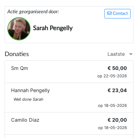
Actie georganiseerd door:
Contact
Sarah Pengelly
Donaties
Sm Qm
€ 50,00
op 22-05-2026
Hannah Pengelly
€ 23,04
Well done Sarah
op 18-05-2026
Camilo Diaz
€ 20,00
op 18-05-2026