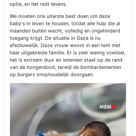
optie, en het redt levens.
We moeten ons uiterste best doen om deze
baby's in leven te houden, totdat alle hulp die al
maanden buiten wacht, volledig en ongehinderd
toegang krijgt. De situatie in Gaza is nu
afschuwelijk. Deze vrouw woont in een tent met
haar uitgebreide familie. Er is zeer weinig voedsel,
het is extreem duur en iedereen staat op de rand
van de hongerdood, terwijl de bombardementen
op burgers onophoudelijk doorgaan.