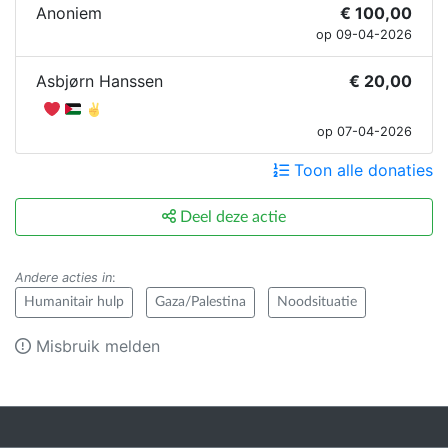
Anoniem
€ 100,00
op 09-04-2026
Asbjørn Hanssen
€ 20,00
op 07-04-2026
Toon alle donaties
Deel deze actie
Andere acties in
:
Humanitair hulp
Gaza/Palestina
Noodsituatie
Misbruik melden