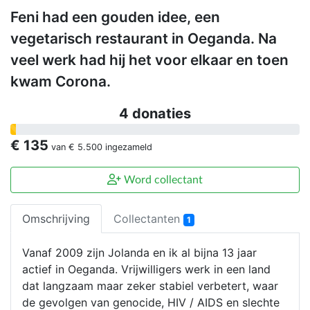
Feni had een gouden idee, een
vegetarisch restaurant in Oeganda. Na
veel werk had hij het voor elkaar en toen
kwam Corona.
4 donaties
€ 135
van
€ 5.500
ingezameld
Word collectant
Omschrijving
Collectanten
1
Vanaf 2009 zijn Jolanda en ik al bijna 13 jaar
actief in Oeganda. Vrijwilligers werk in een land
dat langzaam maar zeker stabiel verbetert, waar
de gevolgen van genocide, HIV / AIDS en slechte