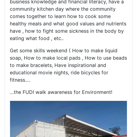
business knowledge and financial literacy, have a
community kitchen day where the community
comes together to learn how to cook some
healthy meals and what good values and nutrients
have , how to fight some sickness in the body by
eating what food , etc..
Get some skills weekend ( How to make liquid
soap, How to make local pads , How to use beads
to make bracelets, Have inspirational and
educational movie nights, ride bicycles for
fitness….
…the FUDI walk awareness for Environment!