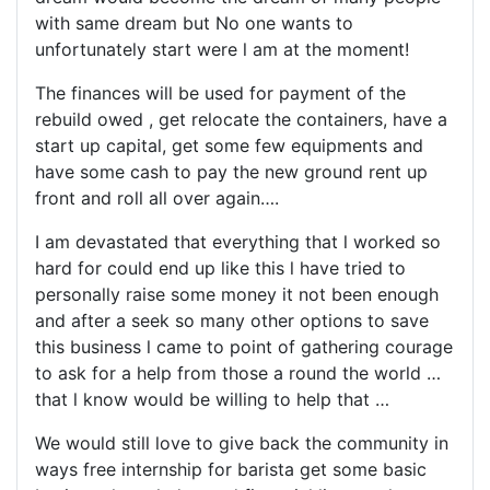
with same dream but No one wants to
unfortunately start were l am at the moment!
The finances will be used for payment of the
rebuild owed , get relocate the containers, have a
start up capital, get some few equipments and
have some cash to pay the new ground rent up
front and roll all over again….
I am devastated that everything that l worked so
hard for could end up like this l have tried to
personally raise some money it not been enough
and after a seek so many other options to save
this business l came to point of gathering courage
to ask for a help from those a round the world …
that l know would be willing to help that …
We would still love to give back the community in
ways free internship for barista get some basic