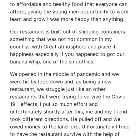
to affordable and healthy food that everyone can
afford, giving the young men opportunity to work,
learn and grow l was more happy than anything.
Our restaurant is built out of shipping containers
something that was not not common in my
country…with Great atmosphere and place if
happiness especially if you happened to got our
banana whip, one of the smoothies.
We opened in the middle of pandemic and we
were hit by lock down and, as being a new
restaurant, we struggle just like an other
restaurants that were trying to survive the Covid
19 - effects, l put so much effort and
unfortunately shortly after this, me and my friend
took different directions. He pulled off and we
owed money to the land lord. Unfortunately I tried
to have the restaurant survive with the help of