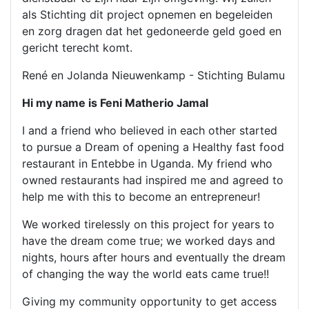
als Stichting dit project opnemen en begeleiden
en zorg dragen dat het gedoneerde geld goed en
gericht terecht komt.
René en Jolanda Nieuwenkamp - Stichting Bulamu
Hi my name is Feni Matherio Jamal
I and a friend who believed in each other started
to pursue a Dream of opening a Healthy fast food
restaurant in Entebbe in Uganda. My friend who
owned restaurants had inspired me and agreed to
help me with this to become an entrepreneur!
We worked tirelessly on this project for years to
have the dream come true; we worked days and
nights, hours after hours and eventually the dream
of changing the way the world eats came true!!
Giving my community opportunity to get access