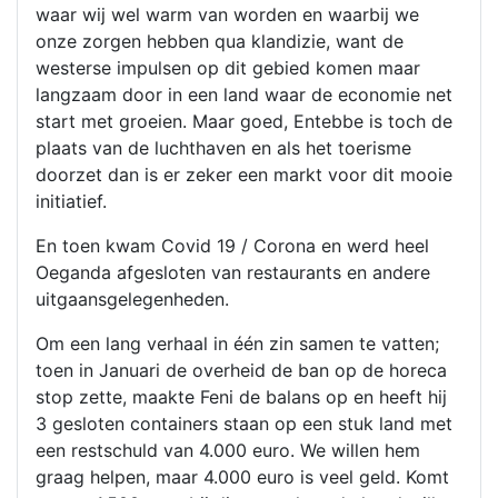
waar wij wel warm van worden en waarbij we
onze zorgen hebben qua klandizie, want de
westerse impulsen op dit gebied komen maar
langzaam door in een land waar de economie net
start met groeien. Maar goed, Entebbe is toch de
plaats van de luchthaven en als het toerisme
doorzet dan is er zeker een markt voor dit mooie
initiatief.
En toen kwam Covid 19 / Corona en werd heel
Oeganda afgesloten van restaurants en andere
uitgaansgelegenheden.
Om een lang verhaal in één zin samen te vatten;
toen in Januari de overheid de ban op de horeca
stop zette, maakte Feni de balans op en heeft hij
3 gesloten containers staan op een stuk land met
een restschuld van 4.000 euro. We willen hem
graag helpen, maar 4.000 euro is veel geld. Komt