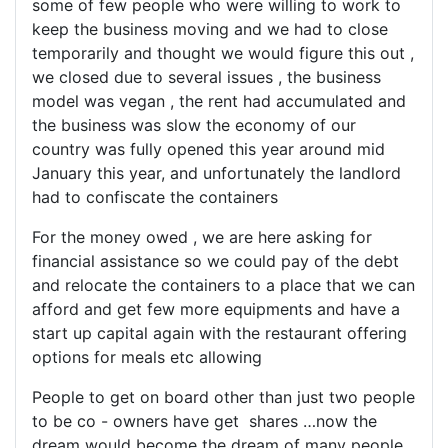
some of few people who were willing to work to
keep the business moving and we had to close
temporarily and thought we would figure this out ,
we closed due to several issues , the business
model was vegan , the rent had accumulated and
the business was slow the economy of our
country was fully opened this year around mid
January this year, and unfortunately the landlord
had to confiscate the containers
For the money owed , we are here asking for
financial assistance so we could pay of the debt
and relocate the containers to a place that we can
afford and get few more equipments and have a
start up capital again with the restaurant offering
options for meals etc allowing
People to get on board other than just two people
to be co - owners have get shares …now the
dream would become the dream of many people