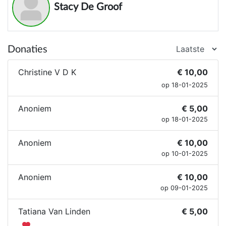
Stacy De Groof
Donaties
Christine V D K
€ 10,00
op 18-01-2025
Anoniem
€ 5,00
op 18-01-2025
Anoniem
€ 10,00
op 10-01-2025
Anoniem
€ 10,00
op 09-01-2025
Tatiana Van Linden
€ 5,00