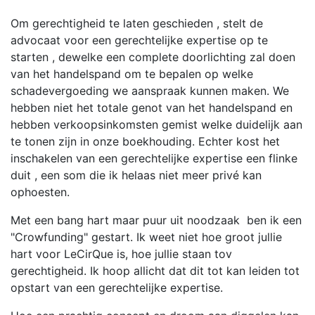
Om gerechtigheid te laten geschieden , stelt de
advocaat voor een gerechtelijke expertise op te
starten , dewelke een complete doorlichting zal doen
van het handelspand om te bepalen op welke
schadevergoeding we aanspraak kunnen maken. We
hebben niet het totale genot van het handelspand en
hebben verkoopsinkomsten gemist welke duidelijk aan
te tonen zijn in onze boekhouding. Echter kost het
inschakelen van een gerechtelijke expertise een flinke
duit , een som die ik helaas niet meer privé kan
ophoesten.
Met een bang hart maar puur uit noodzaak ben ik een
"Crowfunding" gestart. Ik weet niet hoe groot jullie
hart voor LeCirQue is, hoe jullie staan tov
gerechtigheid. Ik hoop allicht dat dit tot kan leiden tot
opstart van een gerechtelijke expertise.