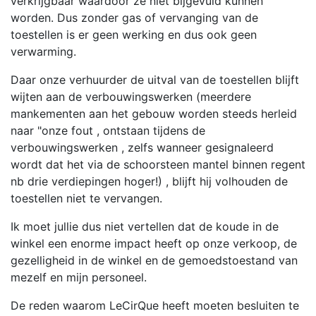
verkrijgbaar waardoor ze niet bijgevuld kunnen
worden. Dus zonder gas of vervanging van de
toestellen is er geen werking en dus ook geen
verwarming.
Daar onze verhuurder de uitval van de toestellen blijft
wijten aan de verbouwingswerken (meerdere
mankementen aan het gebouw worden steeds herleid
naar "onze fout , ontstaan tijdens de
verbouwingswerken , zelfs wanneer gesignaleerd
wordt dat het via de schoorsteen mantel binnen regent
nb drie verdiepingen hoger!) , blijft hij volhouden de
toestellen niet te vervangen.
Ik moet jullie dus niet vertellen dat de koude in de
winkel een enorme impact heeft op onze verkoop, de
gezelligheid in de winkel en de gemoedstoestand van
mezelf en mijn personeel.
De reden waarom LeCirQue heeft moeten besluiten te