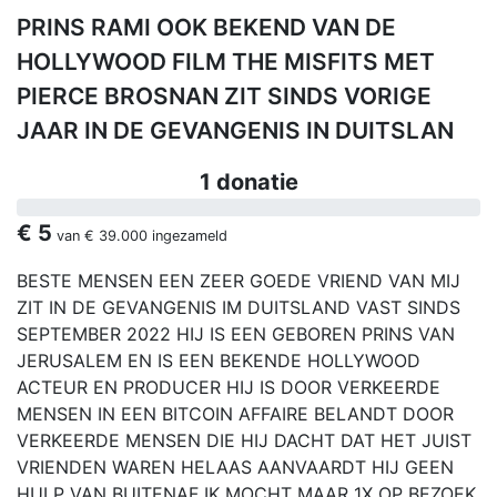
PRINS RAMI OOK BEKEND VAN DE
HOLLYWOOD FILM THE MISFITS MET
PIERCE BROSNAN ZIT SINDS VORIGE
JAAR IN DE GEVANGENIS IN DUITSLAN
1 donatie
€ 5
van
€ 39.000
ingezameld
BESTE MENSEN EEN ZEER GOEDE VRIEND VAN MIJ
ZIT IN DE GEVANGENIS IM DUITSLAND VAST SINDS
SEPTEMBER 2022 HIJ IS EEN GEBOREN PRINS VAN
JERUSALEM EN IS EEN BEKENDE HOLLYWOOD
ACTEUR EN PRODUCER HIJ IS DOOR VERKEERDE
MENSEN IN EEN BITCOIN AFFAIRE BELANDT DOOR
VERKEERDE MENSEN DIE HIJ DACHT DAT HET JUIST
VRIENDEN WAREN HELAAS AANVAARDT HIJ GEEN
HULP VAN BUITENAF IK MOCHT MAAR 1X OP BEZOEK