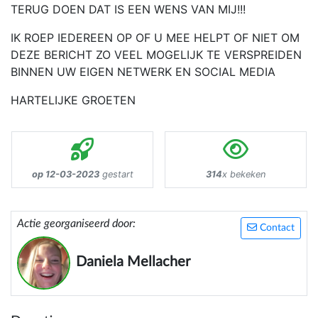
TERUG DOEN DAT IS EEN WENS VAN MIJ!!!
IK ROEP IEDEREEN OP OF U MEE HELPT OF NIET OM
DEZE BERICHT ZO VEEL MOGELIJK TE VERSPREIDEN
BINNEN UW EIGEN NETWERK EN SOCIAL MEDIA
HARTELIJKE GROETEN
op 12-03-2023
gestart
314
x bekeken
Actie georganiseerd door:
Contact
Daniela Mellacher