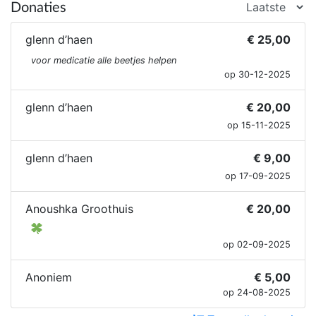
Donaties
glenn d’haen
€ 25,00
voor medicatie alle beetjes helpen
op 30-12-2025
glenn d’haen
€ 20,00
op 15-11-2025
glenn d’haen
€ 9,00
op 17-09-2025
Anoushka Groothuis
€ 20,00
op 02-09-2025
Anoniem
€ 5,00
op 24-08-2025