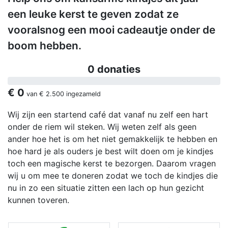
een leuke kerst te geven zodat ze
vooralsnog een mooi cadeautje onder de
boom hebben.
0 donaties
€ 0
van
€ 2.500
ingezameld
Wij zijn een startend café dat vanaf nu zelf een hart
onder de riem wil steken. Wij weten zelf als geen
ander hoe het is om het niet gemakkelijk te hebben en
hoe hard je als ouders je best wilt doen om je kindjes
toch een magische kerst te bezorgen. Daarom vragen
wij u om mee te doneren zodat we toch de kindjes die
nu in zo een situatie zitten een lach op hun gezicht
kunnen toveren.